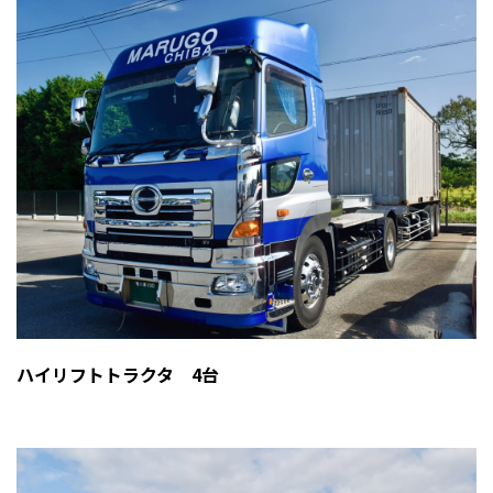
ハイリフトトラクタ 4台