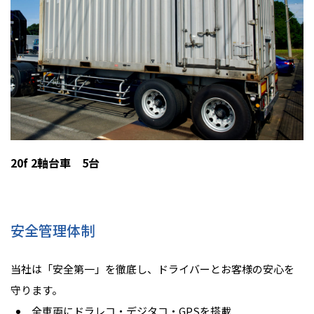
20f 2軸台車 5台
安全管理体制
当社は「安全第一」を徹底し、ドライバーとお客様の安心を
守ります。
全車両にドラレコ・デジタコ・GPSを搭載