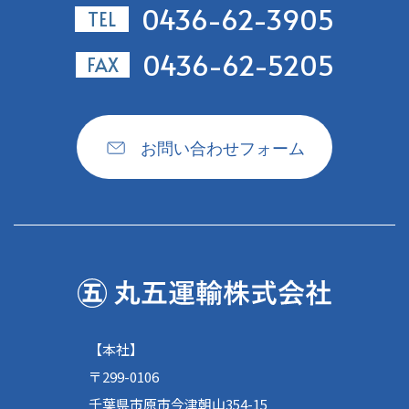
0436-62-3905
TEL
0436-62-5205
FAX
お問い合わせフォーム
【本社】
〒299-0106
千葉県市原市今津朝山354-15