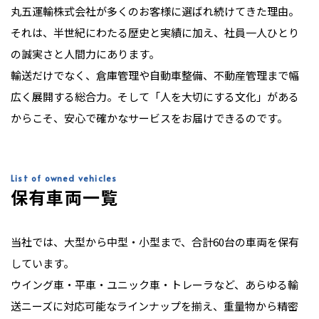
丸五運輸株式会社が多くのお客様に選ばれ続けてきた理由。
それは、半世紀にわたる歴史と実績に加え、社員一人ひとり
の誠実さと人間力にあります。
輸送だけでなく、倉庫管理や自動車整備、不動産管理まで幅
広く展開する総合力。そして「人を大切にする文化」がある
からこそ、安心で確かなサービスをお届けできるのです。
List of owned vehicles
保有車両一覧
当社では、大型から中型・小型まで、合計60台の車両を保有
しています。
ウイング車・平車・ユニック車・トレーラなど、あらゆる輸
送ニーズに対応可能なラインナップを揃え、重量物から精密