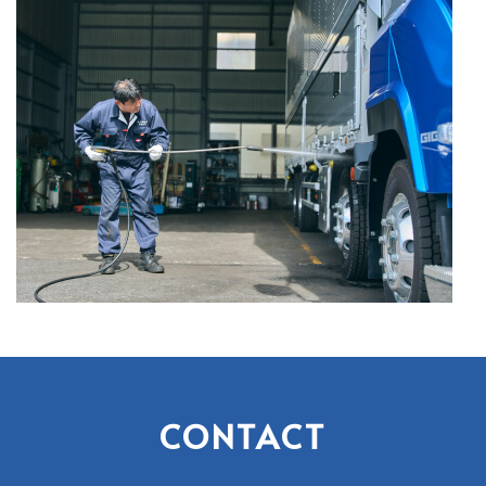
CONTACT