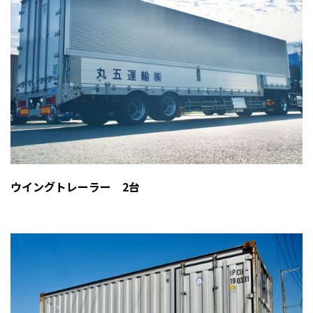
ウイングトレーラー 2台