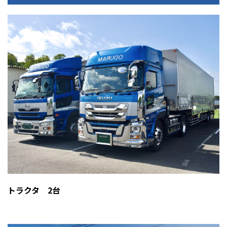
トラクタ 2台