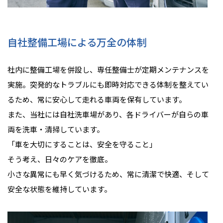
自社整備工場による万全の体制
社内に整備工場を併設し、専任整備士が定期メンテナンスを
実施。突発的なトラブルにも即時対応できる体制を整えてい
るため、常に安心して走れる車両を保有しています。
また、当社には自社洗車場があり、各ドライバーが自らの車
両を洗車・清掃しています。
「車を大切にすることは、安全を守ること」
そう考え、日々のケアを徹底。
小さな異常にも早く気づけるため、常に清潔で快適、そして
安全な状態を維持しています。