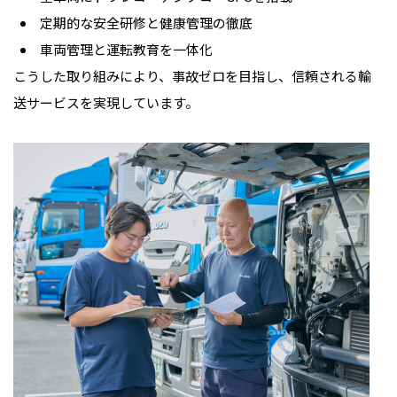
定期的な安全研修と健康管理の徹底
車両管理と運転教育を一体化
こうした取り組みにより、事故ゼロを目指し、信頼される輸
送サービスを実現しています。